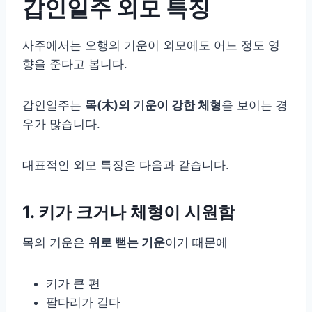
갑인일주 외모 특징
사주에서는 오행의 기운이 외모에도 어느 정도 영
향을 준다고 봅니다.
갑인일주는
목(木)의 기운이 강한 체형
을 보이는 경
우가 많습니다.
대표적인 외모 특징은 다음과 같습니다.
1. 키가 크거나 체형이 시원함
목의 기운은
위로 뻗는 기운
이기 때문에
키가 큰 편
팔다리가 길다