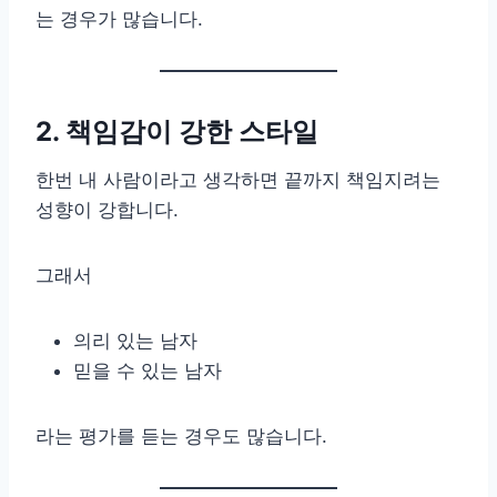
는 경우가 많습니다.
2. 책임감이 강한 스타일
한번 내 사람이라고 생각하면 끝까지 책임지려는
성향이 강합니다.
그래서
의리 있는 남자
믿을 수 있는 남자
라는 평가를 듣는 경우도 많습니다.