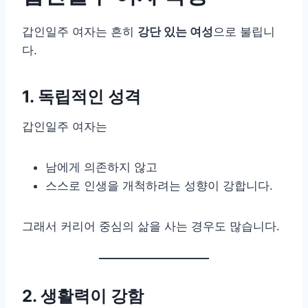
갑인일주 여자는 흔히
강단 있는 여성
으로 불립니
다.
1. 독립적인 성격
갑인일주 여자는
남에게 의존하지 않고
스스로 인생을 개척하려는 성향이 강합니다.
그래서 커리어 중심의 삶을 사는 경우도 많습니다.
2. 생활력이 강함