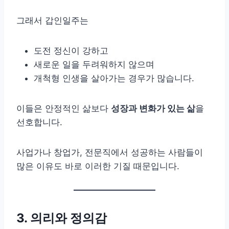
그래서 갑인일주는
도전 정신이 강하고
새로운 일을 두려워하지 않으며
개척형 인생을 살아가는 경우가 많습니다.
이들은 안정적인 삶보다
성장과 변화가 있는 삶
을
선호합니다.
사업가나 창업가, 전문직에서 성공하는 사람들이
많은 이유도 바로 이러한 기질 때문입니다.
3. 의리와 정의감