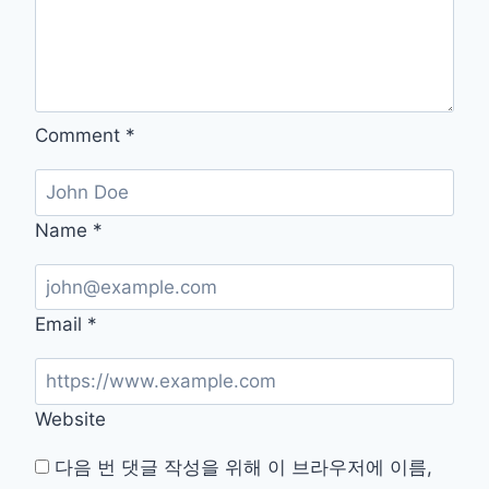
오
년
디
시
Comment
*
Name
*
Email
*
Website
다음 번 댓글 작성을 위해 이 브라우저에 이름,