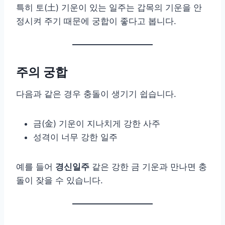
특히 토(土) 기운이 있는 일주는 갑목의 기운을 안
정시켜 주기 때문에 궁합이 좋다고 봅니다.
주의 궁합
다음과 같은 경우 충돌이 생기기 쉽습니다.
금(金) 기운이 지나치게 강한 사주
성격이 너무 강한 일주
예를 들어
경신일주
같은 강한 금 기운과 만나면 충
돌이 잦을 수 있습니다.