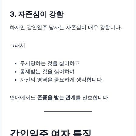
3. 자존심이 강함
하지만 갑인일주 남자는 자존심이 매우 강합니다.
그래서
무시당하는 것을 싫어하고
통제받는 것을 싫어하며
자신의 영역을 중요하게 생각합니다.
연애에서도
존중을 받는 관계
를 선호합니다.
갑인일주 여자 특징