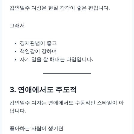
갑인일주 여성은 현실 감각이 좋은 편입니다.
그래서
경제관념이 좋고
책임감이 강하며
자기 일을 잘 해내는 타입입니다.
3. 연애에서도 주도적
갑인일주 여자는 연애에서도 수동적인 스타일이 아
닙니다.
좋아하는 사람이 생기면