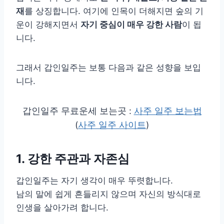
재
를 상징합니다. 여기에 인목이 더해지면 숲의 기
운이 강해지면서
자기 중심이 매우 강한 사람
이 됩
니다.
그래서 갑인일주는 보통 다음과 같은 성향을 보입
니다.
갑인일주 무료운세 보는곳 :
사주 일주 보는법
(
사주 일주 사이트
)
1. 강한 주관과 자존심
갑인일주는 자기 생각이 매우 뚜렷합니다.
남의 말에 쉽게 흔들리지 않으며 자신의 방식대로
인생을 살아가려 합니다.