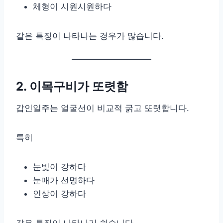
체형이 시원시원하다
같은 특징이 나타나는 경우가 많습니다.
2. 이목구비가 또렷함
갑인일주는 얼굴선이 비교적 굵고 또렷합니다.
특히
눈빛이 강하다
눈매가 선명하다
인상이 강하다
같은 특징이 나타나기 쉽습니다.