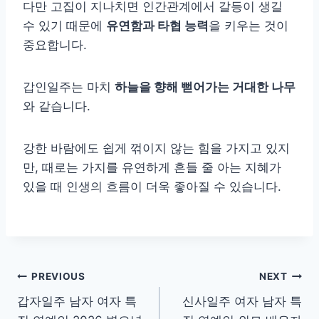
다만 고집이 지나치면 인간관계에서 갈등이 생길
수 있기 때문에
유연함과 타협 능력
을 키우는 것이
중요합니다.
갑인일주는 마치
하늘을 향해 뻗어가는 거대한 나무
와 같습니다.
강한 바람에도 쉽게 꺾이지 않는 힘을 가지고 있지
만, 때로는 가지를 유연하게 흔들 줄 아는 지혜가
있을 때 인생의 흐름이 더욱 좋아질 수 있습니다.
글
PREVIOUS
NEXT
갑자일주 남자 여자 특
신사일주 여자 남자 특
탐