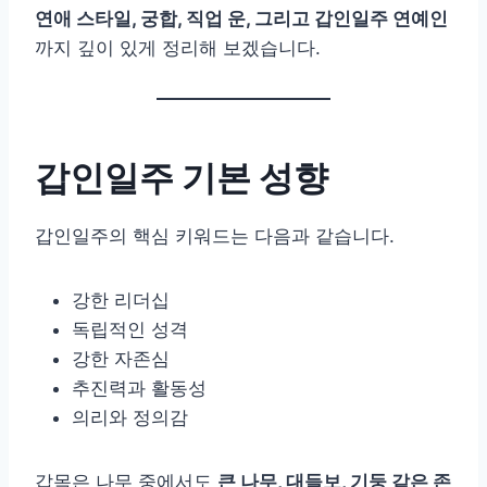
연애 스타일, 궁합, 직업 운, 그리고 갑인일주 연예인
까지 깊이 있게 정리해 보겠습니다.
갑인일주 기본 성향
갑인일주의 핵심 키워드는 다음과 같습니다.
강한 리더십
독립적인 성격
강한 자존심
추진력과 활동성
의리와 정의감
갑목은 나무 중에서도
큰 나무, 대들보, 기둥 같은 존