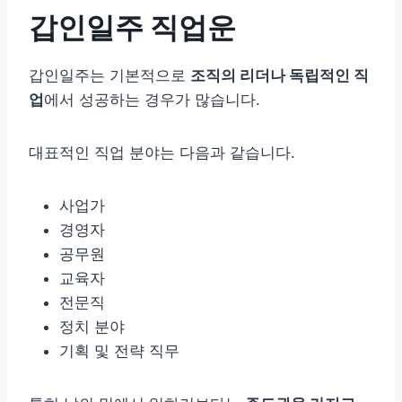
갑인일주 직업운
갑인일주는 기본적으로
조직의 리더나 독립적인 직
업
에서 성공하는 경우가 많습니다.
대표적인 직업 분야는 다음과 같습니다.
사업가
경영자
공무원
교육자
전문직
정치 분야
기획 및 전략 직무