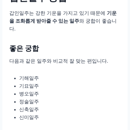
갑인일주는 강한 기운을 가지고 있기 때문에
기운
을 조화롭게 받아줄 수 있는 일주
와 궁합이 좋습니
다.
좋은 궁합
다음과 같은 일주와 비교적 잘 맞는 편입니다.
기해일주
기묘일주
병오일주
정술일주
신축일주
신미일주