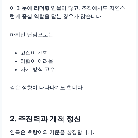
이 때문에
리더형 인물
이 많고, 조직에서도 자연스
럽게 중심 역할을 맡는 경우가 많습니다.
하지만 단점으로는
고집이 강함
타협이 어려움
자기 방식 고수
같은 성향이 나타나기도 합니다.
2. 추진력과 개척 정신
인목은
호랑이의 기운
을 상징합니다.