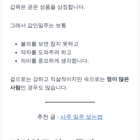
갑목은 곧은 성품을 상징합니다.
그래서 갑인일주는 보통
불의를 보면 참지 못하고
약자를 도와주려 하고
의리를 중요하게 생각합니다.
겉으로는 강하고 직설적이지만 속으로는
정이 많은
사람
인 경우도 많습니다.
추천 글 :
사주 일주 보는법