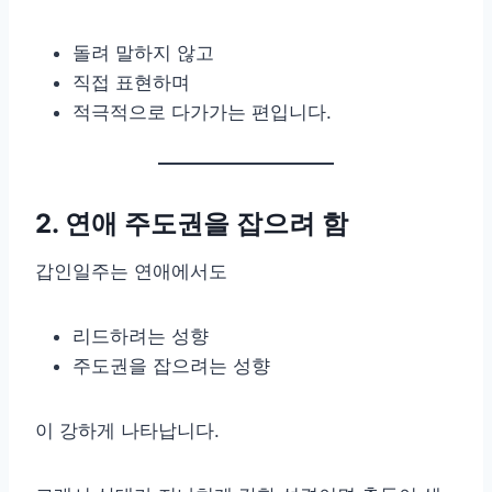
돌려 말하지 않고
직접 표현하며
적극적으로 다가가는 편입니다.
2. 연애 주도권을 잡으려 함
갑인일주는 연애에서도
리드하려는 성향
주도권을 잡으려는 성향
이 강하게 나타납니다.