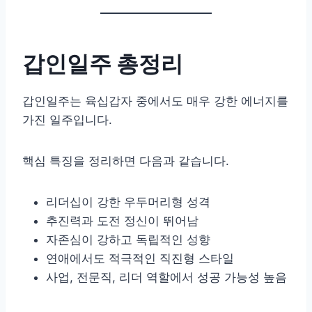
갑인일주 총정리
갑인일주는 육십갑자 중에서도 매우 강한 에너지를
가진 일주입니다.
핵심 특징을 정리하면 다음과 같습니다.
리더십이 강한 우두머리형 성격
추진력과 도전 정신이 뛰어남
자존심이 강하고 독립적인 성향
연애에서도 적극적인 직진형 스타일
사업, 전문직, 리더 역할에서 성공 가능성 높음