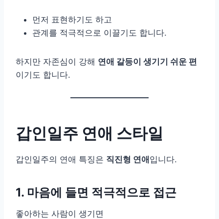
먼저 표현하기도 하고
관계를 적극적으로 이끌기도 합니다.
하지만 자존심이 강해
연애 갈등이 생기기 쉬운 편
이기도 합니다.
갑인일주 연애 스타일
갑인일주의 연애 특징은
직진형 연애
입니다.
1. 마음에 들면 적극적으로 접근
좋아하는 사람이 생기면