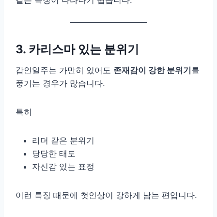
3. 카리스마 있는 분위기
갑인일주는 가만히 있어도
존재감이 강한 분위기
를
풍기는 경우가 많습니다.
특히
리더 같은 분위기
당당한 태도
자신감 있는 표정
이런 특징 때문에 첫인상이 강하게 남는 편입니다.