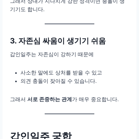
그래서 상대가 지나치게 강한 성격이면 충돌이 생
기기도 합니다.
3. 자존심 싸움이 생기기 쉬움
갑인일주는 자존심이 강하기 때문에
사소한 말에도 상처를 받을 수 있고
의견 충돌이 잦아질 수 있습니다.
그래서
서로 존중하는 관계
가 매우 중요합니다.
갑인일주 궁합