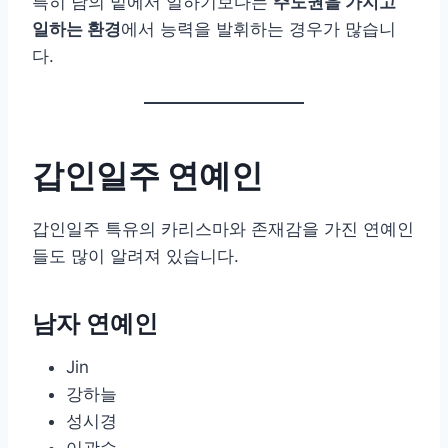
특히 남의 밑에서 일하기보다는
주도권을 가지고
일하는 환경
에서 능력을 발휘하는 경우가 많습니
다.
갑인일주 연예인
갑인일주 특유의 카리스마와 존재감을 가진 연예인
들도 많이 알려져 있습니다.
남자 연예인
Jin
강하늘
성시경
이광수